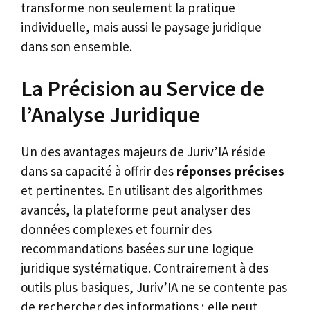
transforme non seulement la pratique
individuelle, mais aussi le paysage juridique
dans son ensemble.
La Précision au Service de
l’Analyse Juridique
Un des avantages majeurs de Juriv’IA réside
dans sa capacité à offrir des
réponses précises
et pertinentes. En utilisant des algorithmes
avancés, la plateforme peut analyser des
données complexes et fournir des
recommandations basées sur une logique
juridique systématique. Contrairement à des
outils plus basiques, Juriv’IA ne se contente pas
de rechercher des informations ; elle peut