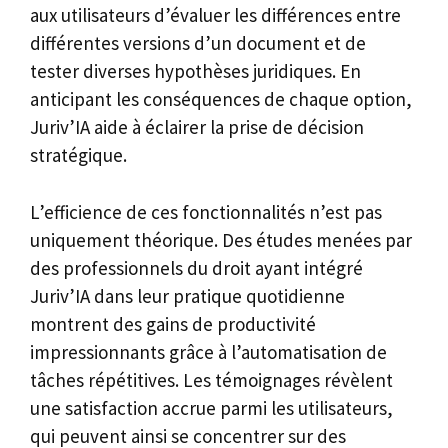
aux utilisateurs d’évaluer les différences entre
différentes versions d’un document et de
tester diverses hypothèses juridiques. En
anticipant les conséquences de chaque option,
Juriv’IA aide à éclairer la prise de décision
stratégique.
L’efficience de ces fonctionnalités n’est pas
uniquement théorique. Des études menées par
des professionnels du droit ayant intégré
Juriv’IA dans leur pratique quotidienne
montrent des gains de productivité
impressionnants grâce à l’automatisation de
tâches répétitives. Les témoignages révèlent
une satisfaction accrue parmi les utilisateurs,
qui peuvent ainsi se concentrer sur des