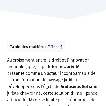
Table des matières
[
Afficher
]
Au croisement entre le droit et l’innovation
technologique, la plateforme
Juriv’IA
se
présente comme un acteur incontournable de
la transformation du paysage juridique.
Développée sous l’égide de
Andasmas Sofiane
,
juriste chevronné, cette solution d’intelligence
artificielle (IA) ne se limite pas à répondre à des