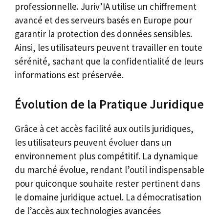
professionnelle. Juriv’IA utilise un chiffrement
avancé et des serveurs basés en Europe pour
garantir la protection des données sensibles.
Ainsi, les utilisateurs peuvent travailler en toute
sérénité, sachant que la confidentialité de leurs
informations est préservée.
Évolution de la Pratique Juridique
Grâce à cet accès facilité aux outils juridiques,
les utilisateurs peuvent évoluer dans un
environnement plus compétitif. La dynamique
du marché évolue, rendant l’outil indispensable
pour quiconque souhaite rester pertinent dans
le domaine juridique actuel. La démocratisation
de l’accès aux technologies avancées