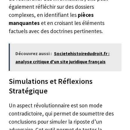
également réfléchir sur des dossiers
complexes, en identifiant les
pièces
manquantes
et en croisant les éléments
factuels avec des doctrines pertinentes.
Découvrez aussi :
Societehistoiredudroit.fr :
analyse critique d'un site juridique français
Simulations et Réflexions
Stratégique
Un aspect révolutionnaire est son mode
contradictoire, qui permet de soumettre des
conclusions pour simuler la riposte d’un
adversaire. Cet outil permet de tester la