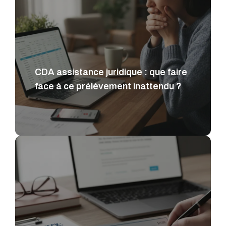
CDA assistance juridique : que faire
face à ce prélèvement inattendu ?