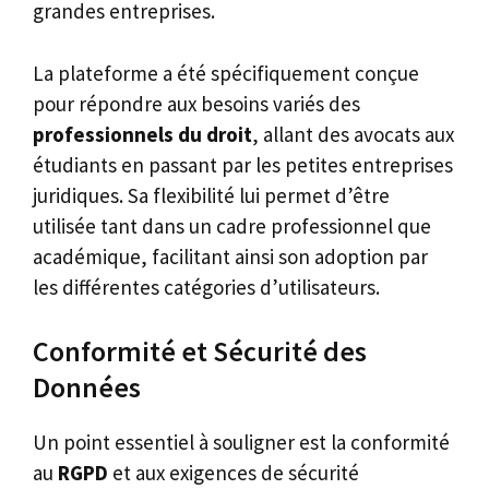
grandes entreprises.
La plateforme a été spécifiquement conçue
pour répondre aux besoins variés des
professionnels du droit
, allant des avocats aux
étudiants en passant par les petites entreprises
juridiques. Sa flexibilité lui permet d’être
utilisée tant dans un cadre professionnel que
académique, facilitant ainsi son adoption par
les différentes catégories d’utilisateurs.
Conformité et Sécurité des
Données
Un point essentiel à souligner est la conformité
au
RGPD
et aux exigences de sécurité