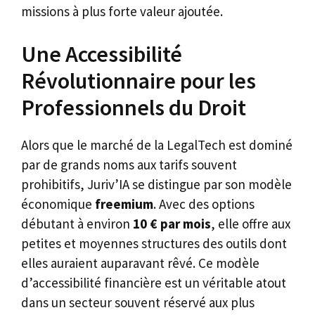
missions à plus forte valeur ajoutée.
Une Accessibilité
Révolutionnaire pour les
Professionnels du Droit
Alors que le marché de la LegalTech est dominé
par de grands noms aux tarifs souvent
prohibitifs, Juriv’IA se distingue par son modèle
économique
freemium
. Avec des options
débutant à environ
10 € par mois
, elle offre aux
petites et moyennes structures des outils dont
elles auraient auparavant rêvé. Ce modèle
d’accessibilité financière est un véritable atout
dans un secteur souvent réservé aux plus