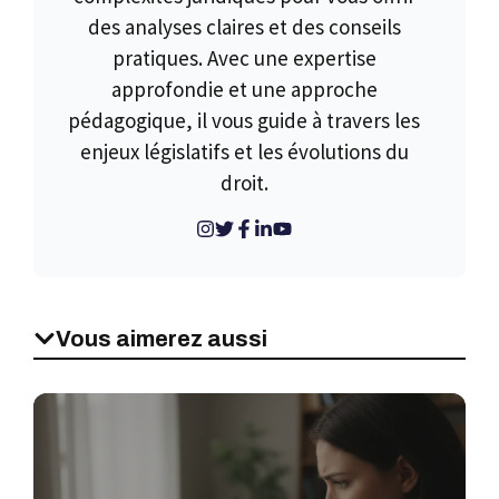
des analyses claires et des conseils
pratiques. Avec une expertise
approfondie et une approche
pédagogique, il vous guide à travers les
enjeux législatifs et les évolutions du
droit.
Vous aimerez aussi