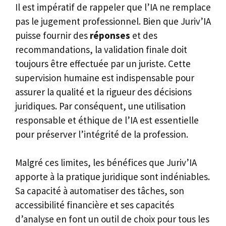
Il est impératif de rappeler que l’IA ne remplace
pas le jugement professionnel. Bien que Juriv’IA
puisse fournir des
réponses
et des
recommandations, la validation finale doit
toujours être effectuée par un juriste. Cette
supervision humaine est indispensable pour
assurer la qualité et la rigueur des décisions
juridiques. Par conséquent, une utilisation
responsable et éthique de l’IA est essentielle
pour préserver l’intégrité de la profession.
Malgré ces limites, les bénéfices que Juriv’IA
apporte à la pratique juridique sont indéniables.
Sa capacité à automatiser des tâches, son
accessibilité financière et ses capacités
d’analyse en font un outil de choix pour tous les