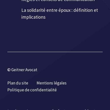
La solidarité entre époux : définition et
implications
© Geitner Avocat
Plan du site
Mentions légales
Politique de confidentialité