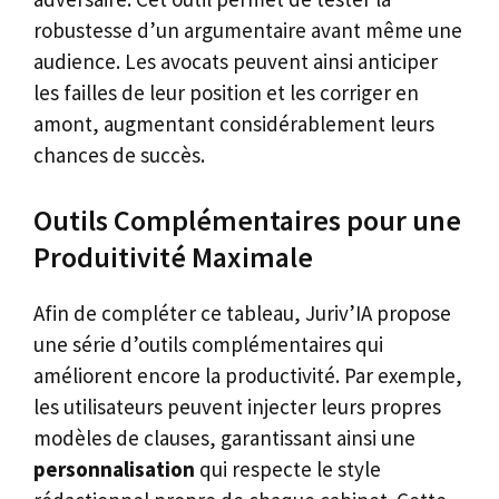
robustesse d’un argumentaire avant même une
audience. Les avocats peuvent ainsi anticiper
les failles de leur position et les corriger en
amont, augmentant considérablement leurs
chances de succès.
Outils Complémentaires pour une
Produitivité Maximale
Afin de compléter ce tableau, Juriv’IA propose
une série d’outils complémentaires qui
améliorent encore la productivité. Par exemple,
les utilisateurs peuvent injecter leurs propres
modèles de clauses, garantissant ainsi une
personnalisation
qui respecte le style