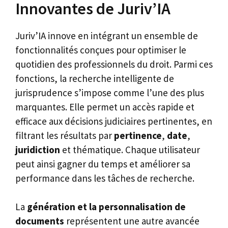
Innovantes de Juriv’IA
Juriv’IA innove en intégrant un ensemble de
fonctionnalités conçues pour optimiser le
quotidien des professionnels du droit. Parmi ces
fonctions, la recherche intelligente de
jurisprudence s’impose comme l’une des plus
marquantes. Elle permet un accès rapide et
efficace aux décisions judiciaires pertinentes, en
filtrant les résultats par
pertinence
,
date
,
juridiction
et thématique. Chaque utilisateur
peut ainsi gagner du temps et améliorer sa
performance dans les tâches de recherche.
La
génération et la personnalisation de
documents
représentent une autre avancée