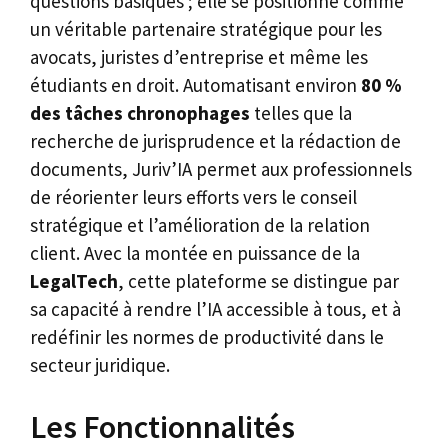
questions basiques ; elle se positionne comme
un véritable partenaire stratégique pour les
avocats, juristes d’entreprise et même les
étudiants en droit. Automatisant environ
80 %
des tâches chronophages
telles que la
recherche de jurisprudence et la rédaction de
documents, Juriv’IA permet aux professionnels
de réorienter leurs efforts vers le conseil
stratégique et l’amélioration de la relation
client. Avec la montée en puissance de la
LegalTech
, cette plateforme se distingue par
sa capacité à rendre l’IA accessible à tous, et à
redéfinir les normes de productivité dans le
secteur juridique.
Les Fonctionnalités