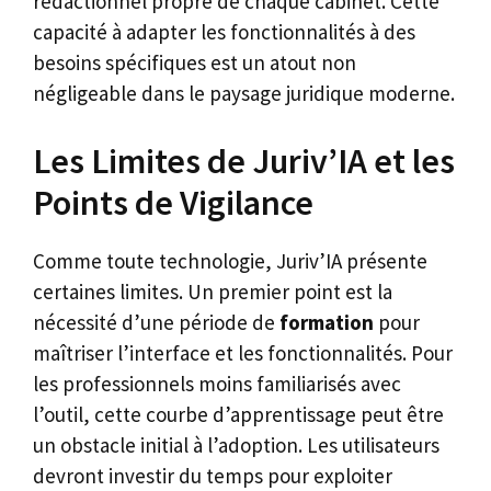
rédactionnel propre de chaque cabinet. Cette
capacité à adapter les fonctionnalités à des
besoins spécifiques est un atout non
négligeable dans le paysage juridique moderne.
Les Limites de Juriv’IA et les
Points de Vigilance
Comme toute technologie, Juriv’IA présente
certaines limites. Un premier point est la
nécessité d’une période de
formation
pour
maîtriser l’interface et les fonctionnalités. Pour
les professionnels moins familiarisés avec
l’outil, cette courbe d’apprentissage peut être
un obstacle initial à l’adoption. Les utilisateurs
devront investir du temps pour exploiter