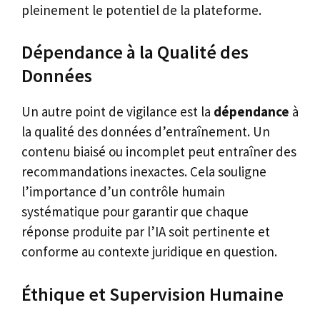
pleinement le potentiel de la plateforme.
Dépendance à la Qualité des
Données
Un autre point de vigilance est la
dépendance
à
la qualité des données d’entraînement. Un
contenu biaisé ou incomplet peut entraîner des
recommandations inexactes. Cela souligne
l’importance d’un contrôle humain
systématique pour garantir que chaque
réponse produite par l’IA soit pertinente et
conforme au contexte juridique en question.
Éthique et Supervision Humaine