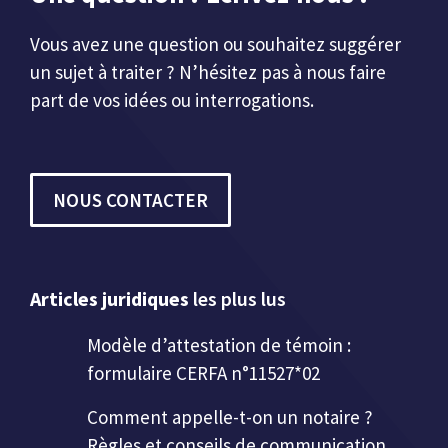
Vous avez une question ou souhaitez suggérer
un sujet à traiter ? N’hésitez pas à nous faire
part de vos idées ou interrogations.
NOUS CONTACTER
Articles juridiques
les plus lus
Modèle d’attestation de témoin :
formulaire CERFA n°11527*02
Comment appelle-t-on un notaire ?
Règles et conseils de communication