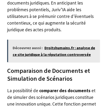
documents juridiques. En anticipant les
problèmes potentiels, Juriv’IA aide les
utilisateurs à se prémunir contre d’éventuels
contentieux, ce qui augmente la sécurité
juridique des actes produits.
Découvrez aussi :
Droitshumains.fr : analyse de
ce site juridique à la réputation controversée
Comparaison de Documents et
Simulation de Scénarios
La possibilité de
comparer des documents
et
de simuler des scénarios juridiques constitue
une innovation unique. Cette fonction permet