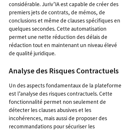
considérable. Juriv’IA est capable de créer des
premiers jets de contrats, de mémos, de
conclusions et même de clauses spécifiques en
quelques secondes. Cette automatisation
permet une nette réduction des délais de
rédaction tout en maintenant un niveau élevé
de qualité juridique.
Analyse des Risques Contractuels
Un des aspects fondamentaux de la plateforme
est l’analyse des risques contractuels. Cette
fonctionnalité permet non seulement de
détecter les clauses abusives et les
incohérences, mais aussi de proposer des
recommandations pour sécuriser les