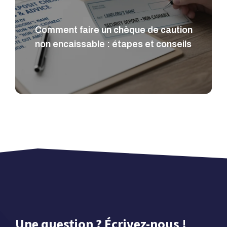
Comment faire un chèque de caution
non encaissable : étapes et conseils
Une question ? Écrivez-nous !