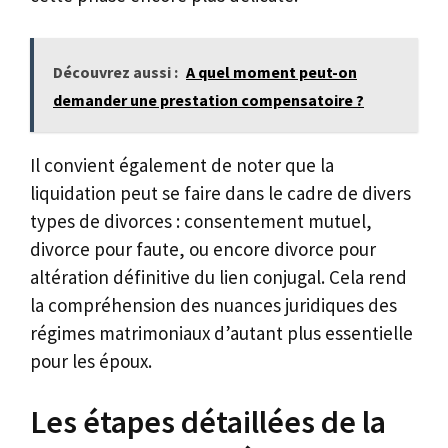
Découvrez aussi :
A quel moment peut-on
demander une prestation compensatoire ?
Il convient également de noter que la
liquidation peut se faire dans le cadre de divers
types de divorces : consentement mutuel,
divorce pour faute, ou encore divorce pour
altération définitive du lien conjugal. Cela rend
la compréhension des nuances juridiques des
régimes matrimoniaux d’autant plus essentielle
pour les époux.
Les étapes détaillées de la