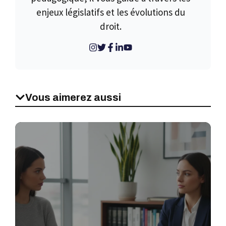
enjeux législatifs et les évolutions du
droit.
Vous aimerez aussi