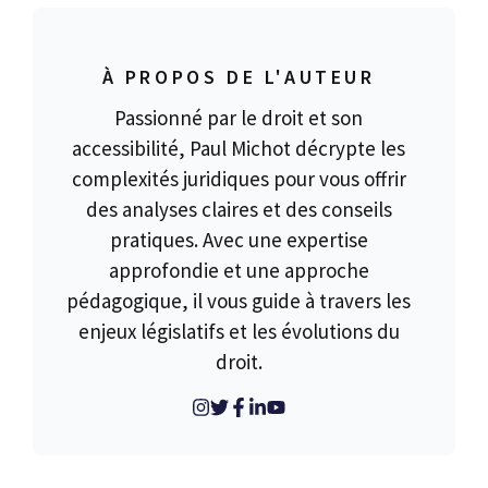
À PROPOS DE L'AUTEUR
Passionné par le droit et son
accessibilité, Paul Michot décrypte les
complexités juridiques pour vous offrir
des analyses claires et des conseils
pratiques. Avec une expertise
approfondie et une approche
pédagogique, il vous guide à travers les
enjeux législatifs et les évolutions du
droit.