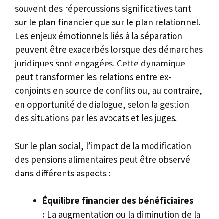
souvent des répercussions significatives tant
sur le plan financier que sur le plan relationnel.
Les enjeux émotionnels liés à la séparation
peuvent être exacerbés lorsque des démarches
juridiques sont engagées. Cette dynamique
peut transformer les relations entre ex-
conjoints en source de conflits ou, au contraire,
en opportunité de dialogue, selon la gestion
des situations par les avocats et les juges.
Sur le plan social, l’impact de la modification
des pensions alimentaires peut être observé
dans différents aspects :
Équilibre financier des bénéficiaires
:
La augmentation ou la diminution de la