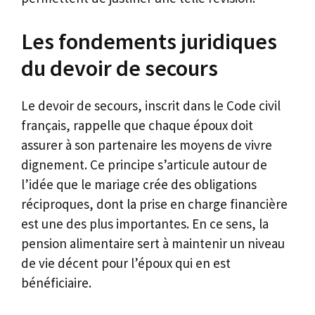
Les fondements juridiques
du devoir de secours
Le devoir de secours, inscrit dans le Code civil
français, rappelle que chaque époux doit
assurer à son partenaire les moyens de vivre
dignement. Ce principe s’articule autour de
l’idée que le mariage crée des obligations
réciproques, dont la prise en charge financière
est une des plus importantes. En ce sens, la
pension alimentaire sert à maintenir un niveau
de vie décent pour l’époux qui en est
bénéficiaire.