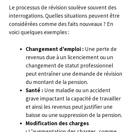
Le processus de révision soulève souvent des
interrogations. Quelles situations peuvent être
considérées comme des faits nouveaux ? En
voici quelques exemples :
Changement d’emploi :
Une perte de
revenus due à un licenciement ou un
changement de statut professionnel
peut entraîner une demande de révision
du montant de la pension.
Santé :
Une maladie ou un accident
grave impactant la capacité de travailler
et ainsi les revenus peut justifier une
baisse ou une suppression de la pension.
Modification des charges
:
L’augmentation des charges, comme