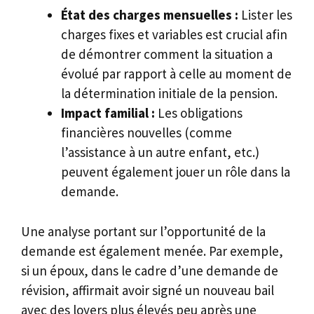
État des charges mensuelles :
Lister les
charges fixes et variables est crucial afin
de démontrer comment la situation a
évolué par rapport à celle au moment de
la détermination initiale de la pension.
Impact familial :
Les obligations
financières nouvelles (comme
l’assistance à un autre enfant, etc.)
peuvent également jouer un rôle dans la
demande.
Une analyse portant sur l’opportunité de la
demande est également menée. Par exemple,
si un époux, dans le cadre d’une demande de
révision, affirmait avoir signé un nouveau bail
avec des loyers plus élevés peu après une