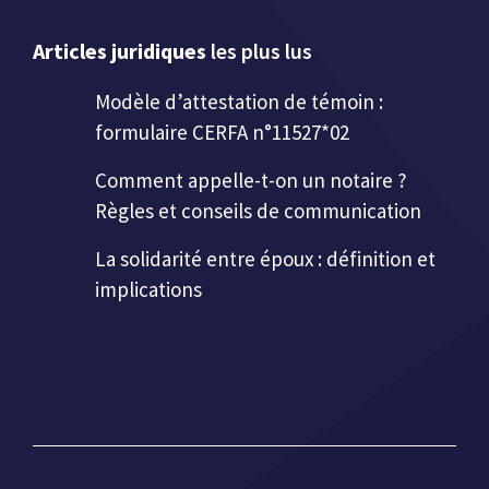
Articles juridiques
les plus lus
Modèle d’attestation de témoin :
formulaire CERFA n°11527*02
Comment appelle-t-on un notaire ?
Règles et conseils de communication
La solidarité entre époux : définition et
implications