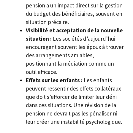
pension a un impact direct sur la gestion
du budget des bénéficiaires, souvent en
situation précaire.
Visibilité et acceptation de la nouvelle
situation :
Les sociétés d’aujourd’hui
encouragent souvent les époux à trouver
des arrangements amiables,
positionnant la médiation comme un
outil efficace.
Effets sur les enfants :
Les enfants
peuvent ressentir des effets collatéraux
que doit s’efforcer de limiter leur déni
dans ces situations. Une révision de la
pension ne devrait pas les pénaliser ni
leur créer une instabilité psychologique.