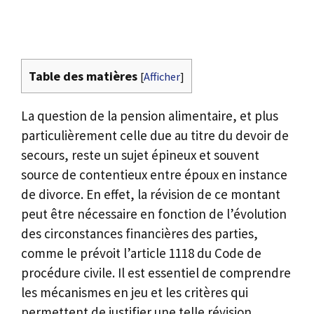
Table des matières
[
Afficher
]
La question de la pension alimentaire, et plus
particulièrement celle due au titre du devoir de
secours, reste un sujet épineux et souvent
source de contentieux entre époux en instance
de divorce. En effet, la révision de ce montant
peut être nécessaire en fonction de l’évolution
des circonstances financières des parties,
comme le prévoit l’article 1118 du Code de
procédure civile. Il est essentiel de comprendre
les mécanismes en jeu et les critères qui
permettent de justifier une telle révision.