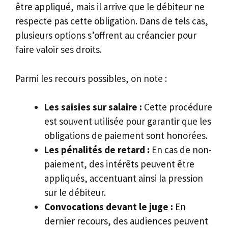
être appliqué, mais il arrive que le débiteur ne
respecte pas cette obligation. Dans de tels cas,
plusieurs options s’offrent au créancier pour
faire valoir ses droits.
Parmi les recours possibles, on note :
Les saisies sur salaire :
Cette procédure
est souvent utilisée pour garantir que les
obligations de paiement sont honorées.
Les pénalités de retard :
En cas de non-
paiement, des intérêts peuvent être
appliqués, accentuant ainsi la pression
sur le débiteur.
Convocations devant le juge :
En
dernier recours, des audiences peuvent