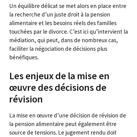
Un équilibre délicat se met alors en place entre
la recherche d’un juste droit à la pension
alimentaire et les besoins réels des familles
touchées par le divorce. C’est ici qu’intervient la
médiation, qui peut, dans de nombreux cas,
faciliter la négociation de décisions plus
bénéfiques.
Les enjeux de la mise en
œuvre des décisions de
révision
La mise en œuvre d’une décision de révision de
la pension alimentaire peut également être
source de tensions. Le jugement rendu doit