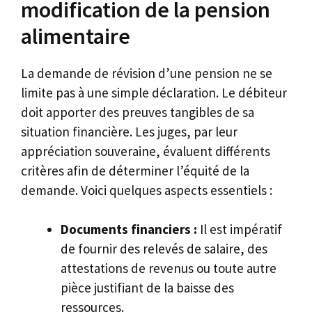
modification de la pension
alimentaire
La demande de révision d’une pension ne se
limite pas à une simple déclaration. Le débiteur
doit apporter des preuves tangibles de sa
situation financière. Les juges, par leur
appréciation souveraine, évaluent différents
critères afin de déterminer l’équité de la
demande. Voici quelques aspects essentiels :
Documents financiers :
Il est impératif
de fournir des relevés de salaire, des
attestations de revenus ou toute autre
pièce justifiant de la baisse des
ressources.