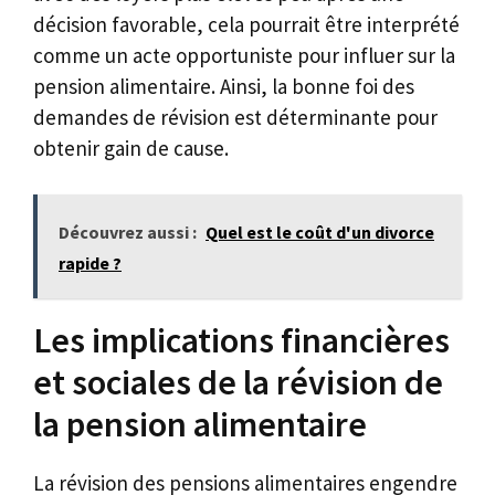
décision favorable, cela pourrait être interprété
comme un acte opportuniste pour influer sur la
pension alimentaire. Ainsi, la bonne foi des
demandes de révision est déterminante pour
obtenir gain de cause.
Découvrez aussi :
Quel est le coût d'un divorce
rapide ?
Les implications financières
et sociales de la révision de
la pension alimentaire
La révision des pensions alimentaires engendre