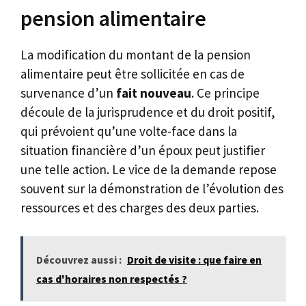
pension alimentaire
La modification du montant de la pension
alimentaire peut être sollicitée en cas de
survenance d’un
fait nouveau
. Ce principe
découle de la jurisprudence et du droit positif,
qui prévoient qu’une volte-face dans la
situation financière d’un époux peut justifier
une telle action. Le vice de la demande repose
souvent sur la démonstration de l’évolution des
ressources et des charges des deux parties.
Découvrez aussi :
Droit de visite : que faire en
cas d'horaires non respectés ?