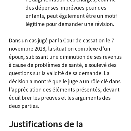
des dépenses imprévues pour des
enfants, peut également être un motif
légitime pour demander une révision.
Dans un cas jugé par la Cour de cassation le 7
novembre 2018, la situation complexe d’un
époux, subissant une diminution de ses revenus
à cause de problèmes de santé, a soulevé des
questions sur la validité de sa demande. La
décision a montré que le juge a un rôle clé dans
l’appréciation des éléments présentés, devant
équilibrer les preuves et les arguments des
deux parties.
Justifications de la