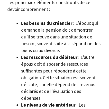
Les principaux éléments constitutifs de ce
devoir comprennent :
Les besoins du créancier :
L’époux qui
demande la pension doit démontrer
qu’il se trouve dans une situation de
besoin, souvent suite à la séparation des
biens ou au divorce.
Les ressources du débiteur :
L’autre
époux doit disposer de ressources
suffisantes pour répondre à cette
obligation. Cette situation est souvent
délicate, car elle dépend des revenus
déclarés et de l’évaluation des
dépenses.
Le niveau de vie antérieur :
Les