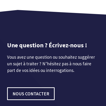
Une question ? Écrivez-nous !
Vous avez une question ou souhaitez suggérer
un sujet à traiter ? N’hésitez pas à nous faire
part de vos idées ou interrogations.
NOUS CONTACTER