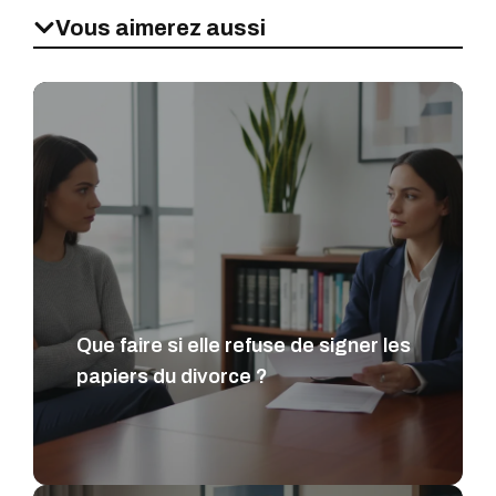
Vous aimerez aussi
Que faire si elle refuse de signer les
papiers du divorce ?