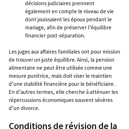
décisions judiciaires prennent
également en compte le niveau de vie
dont jouissaient les époux pendant le
mariage, afin de préserver l’équilibre
financier post-séparation.
Les juges aux affaires familiales ont pour mission
de trouver un juste équilibre. Ainsi, la pension
alimentaire ne peut être utilisée comme une
mesure punitrice, mais doit viser le maintien
d’une stabilité financière pour le bénéficiaire.
En d’autres termes, elle cherche à atténuer les
répercussions économiques souvent sévères
d’un divorce.
Conditions de révision de la