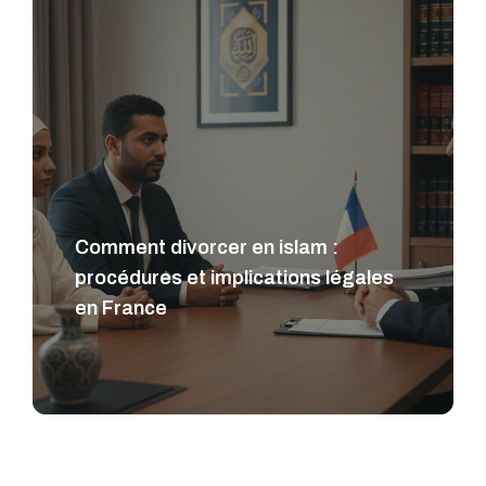
Comment divorcer en islam :
procédures et implications légales
en France